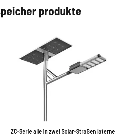
speicher produkte
ZC-Serie alle in zwei Solar-Straßen laterne