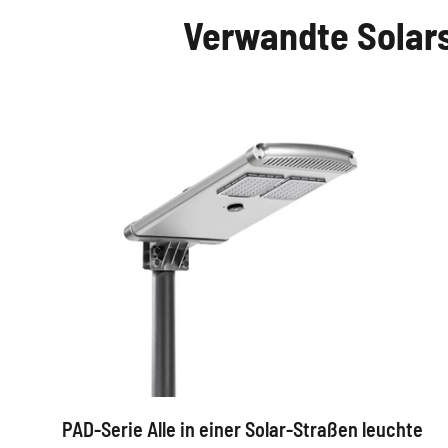
Verwandte Solars
PAD-Serie Alle in einer Solar-Straßen leuchte