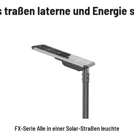
 traßen laterne und Energie 
FX-Serie Alle in einer Solar-Straßen leuchte