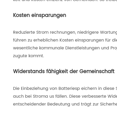
Kosten einsparungen
Reduzierte Strom rechnungen, niedrigere Wartun
führen zu erheblichen Kosten einsparungen für 
wesentliche kommunale Dienstleistungen und Proj
zugute kommt.
Widerstands fähigkeit der Gemeinschaft
Die Einbeziehung von Batteriesp eichern in diese
auch bei Stroma us fällen. Diese verbesserte Wide
entscheidender Bedeutung und trägt zur Sicherh