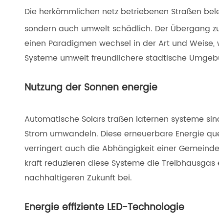
Die herkömmlichen netz betriebenen Straßen bele
sondern auch umwelt schädlich. Der Übergang 
einen Paradigmen wechsel in der Art und Weise, 
Systeme umwelt freundlichere städtische Umge
Nutzung der Sonnen energie
Automatische Solars traßen laternen systeme sind
Strom umwandeln. Diese erneuerbare Energie quel
verringert auch die Abhängigkeit einer Gemeinde 
kraft reduzieren diese Systeme die Treibhausgas
nachhaltigeren Zukunft bei.
Energie effiziente LED-Technologie