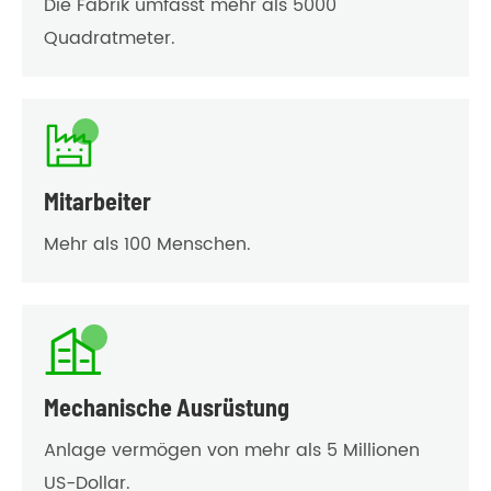
Die Fabrik umfasst mehr als 5000
Quadratmeter.

Mitarbeiter
Mehr als 100 Menschen.

Mechanische Ausrüstung
Anlage vermögen von mehr als 5 Millionen
US-Dollar.