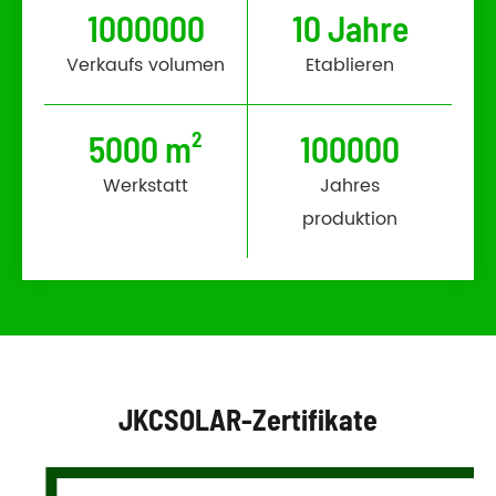
1000000
10 Jahre
Verkaufs volumen
Etablieren
5000 m²
100000
Werkstatt
Jahres
produktion
JKCSOLAR-Zertifikate