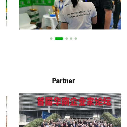
Partner