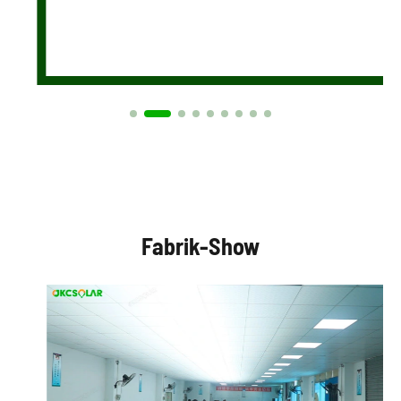
Fabrik-Show