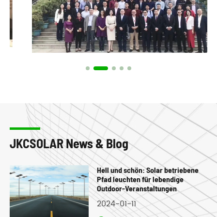
JKCSOLAR News & Blog
Hell und schön: Solar betriebene
Pfad leuchten für lebendige
Outdoor-Veranstaltungen
2024-01-11