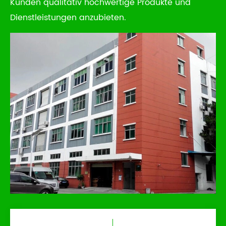
Kunden qualitativ hochwertige Produkte und
Dienstleistungen anzubieten.