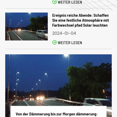

WEITER LESEN
Ereignis reiche Abende: Schaffen
Sie eine festliche Atmosphäre mit
Farbwechsel pfad Solar leuchten
2024-01-04

WEITER LESEN
Von der Dämmerung bis zur Morgen dämmerung: