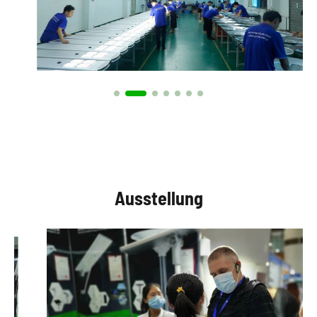
Ausstellung