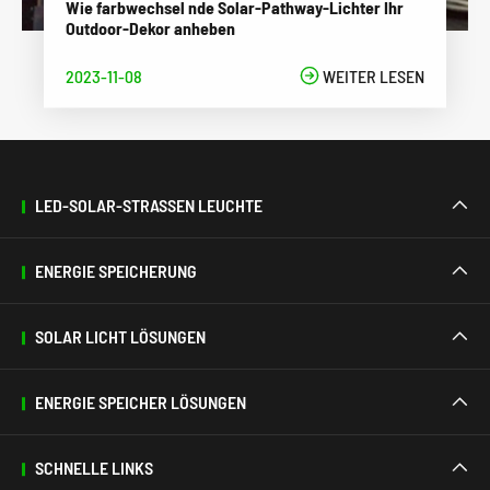
Wie farbwechsel nde Solar-Pathway-Lichter Ihr
Outdoor-Dekor anheben
2023-11-08

WEITER LESEN
LED-SOLAR-STRASSEN LEUCHTE

ENERGIE SPEICHERUNG

SOLAR LICHT LÖSUNGEN

ENERGIE SPEICHER LÖSUNGEN

SCHNELLE LINKS
