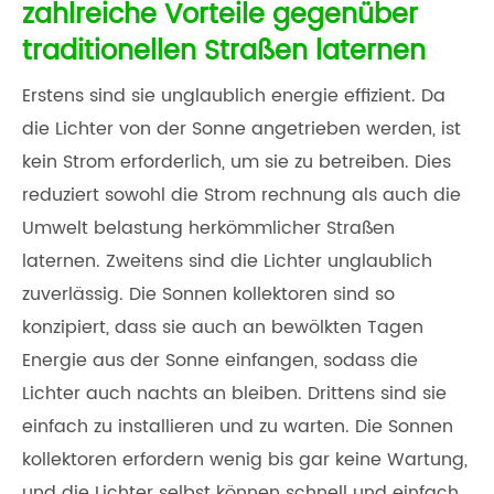
zahlreiche Vorteile gegenüber
traditionellen Straßen laternen
Erstens sind sie unglaublich energie effizient. Da
die Lichter von der Sonne angetrieben werden, ist
kein Strom erforderlich, um sie zu betreiben. Dies
reduziert sowohl die Strom rechnung als auch die
Umwelt belastung herkömmlicher Straßen
laternen. Zweitens sind die Lichter unglaublich
zuverlässig. Die Sonnen kollektoren sind so
konzipiert, dass sie auch an bewölkten Tagen
Energie aus der Sonne einfangen, sodass die
Lichter auch nachts an bleiben. Drittens sind sie
einfach zu installieren und zu warten. Die Sonnen
kollektoren erfordern wenig bis gar keine Wartung,
und die Lichter selbst können schnell und einfach