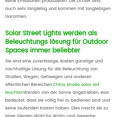
keine Emissionen produzieren. Die Lichter sind
auch sehr langlebig und kommen mit langlebigen
Garantien.
Solar Street Lights werden als
Beleuchtungs lösung für Outdoor
Spaces immer beliebter
Sie sind eine zuverlässige, kosten günstige und
nachhaltige Lösung für die Beleuchtung von
Straßen, Wegen, Gehwegen und anderen
öffentlichen Bereichen.
China straße solar led
leuchten
Werden von der Sonne angetrieben, was
bedeutet, dass sie völlig frei zu bedienen sind und
keine laufenden Kosten haben. Dies macht sie zu
einer idealen Wahl für Wohn-und Gewerbe