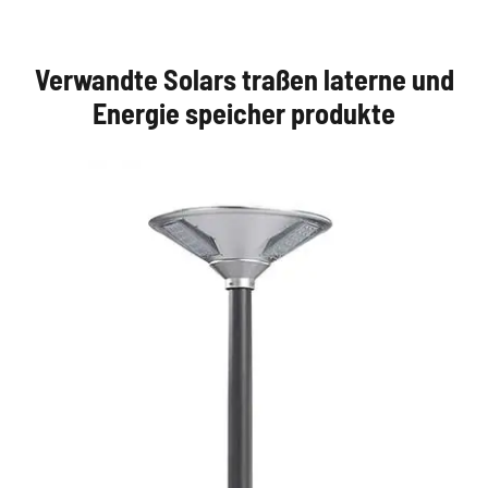
Verwandte Solars traßen laterne und
Energie speicher produkte