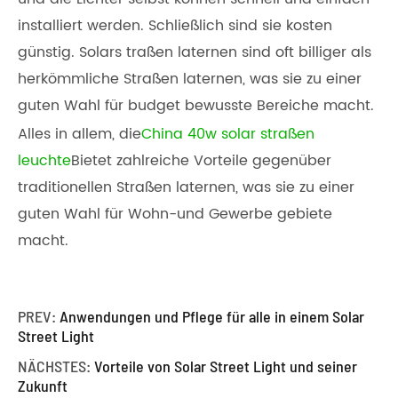
installiert werden. Schließlich sind sie kosten
günstig. Solars traßen laternen sind oft billiger als
herkömmliche Straßen laternen, was sie zu einer
guten Wahl für budget bewusste Bereiche macht.
Alles in allem, die
China 40w solar straßen
leuchte
Bietet zahlreiche Vorteile gegenüber
traditionellen Straßen laternen, was sie zu einer
guten Wahl für Wohn-und Gewerbe gebiete
macht.
PREV:
Anwendungen und Pflege für alle in einem Solar
Street Light
NÄCHSTES:
Vorteile von Solar Street Light und seiner
Zukunft