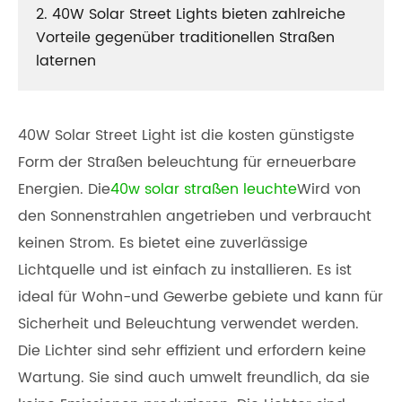
2. 40W Solar Street Lights bieten zahlreiche
Vorteile gegenüber traditionellen Straßen
laternen
40W Solar Street Light ist die kosten günstigste
Form der Straßen beleuchtung für erneuerbare
Energien. Die
40w solar straßen leuchte
Wird von
den Sonnenstrahlen angetrieben und verbraucht
keinen Strom. Es bietet eine zuverlässige
Lichtquelle und ist einfach zu installieren. Es ist
ideal für Wohn-und Gewerbe gebiete und kann für
Sicherheit und Beleuchtung verwendet werden.
Die Lichter sind sehr effizient und erfordern keine
Wartung. Sie sind auch umwelt freundlich, da sie