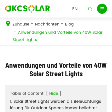
EN


Zuhause
Nachrichten
Blog
Anwendungen und Vorteile von 40W Solar
Street Lights
Anwendungen und Vorteile von 40W
Solar Street Lights
Table of Content
[
Hide
]
1. Solar Street Lights werden als Beleuchtungs
lösung für Outdoor Spaces immer beliebter