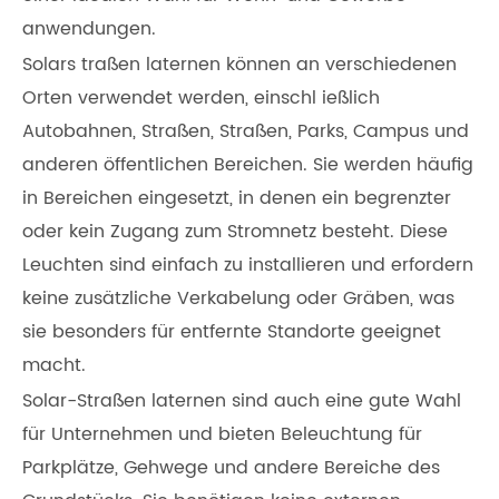
anwendungen.
Solars traßen laternen können an verschiedenen
Orten verwendet werden, einschl ießlich
Autobahnen, Straßen, Straßen, Parks, Campus und
anderen öffentlichen Bereichen. Sie werden häufig
in Bereichen eingesetzt, in denen ein begrenzter
oder kein Zugang zum Stromnetz besteht. Diese
Leuchten sind einfach zu installieren und erfordern
keine zusätzliche Verkabelung oder Gräben, was
sie besonders für entfernte Standorte geeignet
macht.
Solar-Straßen laternen sind auch eine gute Wahl
für Unternehmen und bieten Beleuchtung für
Parkplätze, Gehwege und andere Bereiche des