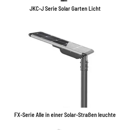
JKC-J Serie Solar Garten Licht
FX-Serie Alle in einer Solar-Straßen leuchte