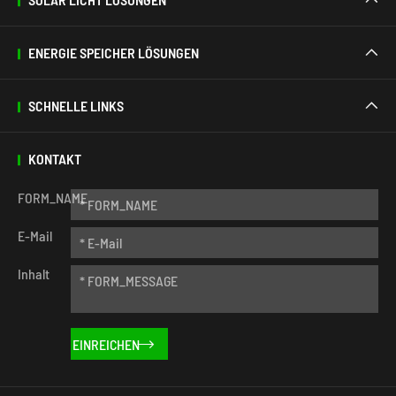
ENERGIE SPEICHER LÖSUNGEN

SCHNELLE LINKS

KONTAKT
FORM_NAME
E-Mail
Inhalt
