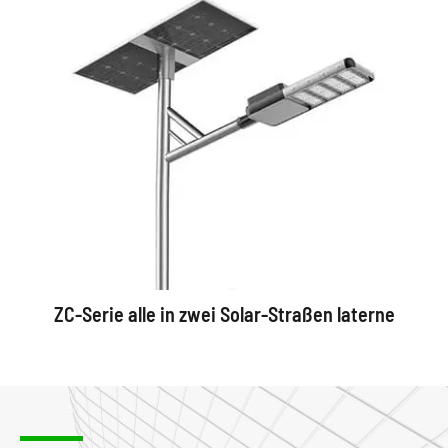
ZC-Serie alle in zwei Solar-Straßen laterne