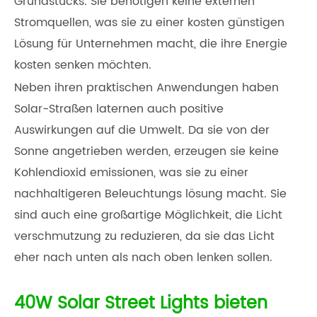
Grundstücks. Sie benötigen keine externen
Stromquellen, was sie zu einer kosten günstigen
Lösung für Unternehmen macht, die ihre Energie
kosten senken möchten.
Neben ihren praktischen Anwendungen haben
Solar-Straßen laternen auch positive
Auswirkungen auf die Umwelt. Da sie von der
Sonne angetrieben werden, erzeugen sie keine
Kohlendioxid emissionen, was sie zu einer
nachhaltigeren Beleuchtungs lösung macht. Sie
sind auch eine großartige Möglichkeit, die Licht
verschmutzung zu reduzieren, da sie das Licht
eher nach unten als nach oben lenken sollen.
40W Solar Street Lights bieten