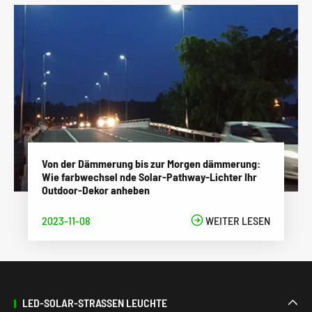
Von der Dämmerung bis zur Morgen dämmerung:
Wie farbwechsel nde Solar-Pathway-Lichter Ihr
Outdoor-Dekor anheben
2023-11-08

WEITER LESEN
LED-SOLAR-STRASSEN LEUCHTE
