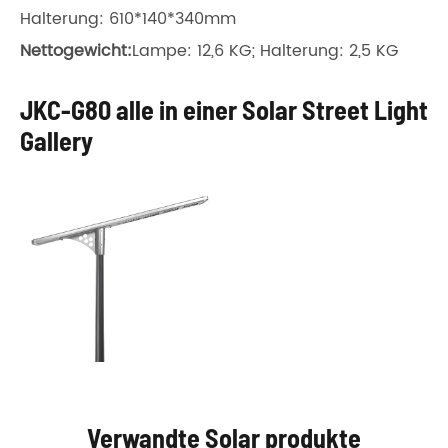
Halterung: 610*140*340mm
Nettogewicht:
Lampe: 12,6 KG; Halterung: 2,5 KG
JKC-G80 alle in einer Solar Street Light
Gallery
Verwandte Solar produkte