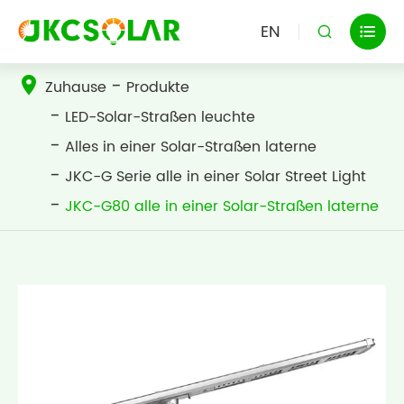
EN


Zuhause
Produkte
LED-Solar-Straßen leuchte
Alles in einer Solar-Straßen laterne
JKC-G Serie alle in einer Solar Street Light
JKC-G80 alle in einer Solar-Straßen laterne