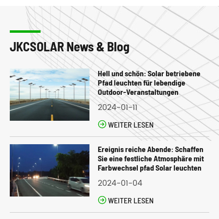
JKCSOLAR News & Blog
Hell und schön: Solar betriebene
Pfad leuchten für lebendige
Outdoor-Veranstaltungen
2024-01-11

WEITER LESEN
Ereignis reiche Abende: Schaffen
Sie eine festliche Atmosphäre mit
Farbwechsel pfad Solar leuchten
2024-01-04

WEITER LESEN