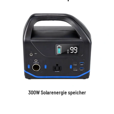
300W Solarenergie speicher