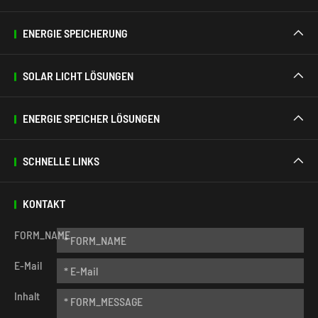
ENERGIE SPEICHERUNG

SOLAR LICHT LÖSUNGEN

ENERGIE SPEICHER LÖSUNGEN

SCHNELLE LINKS

KONTAKT
FORM_NAME
E-Mail
Inhalt